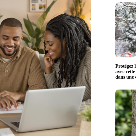
Protégez l
avec cette
dans une 