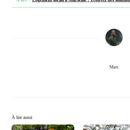
Marc
À lire aussi