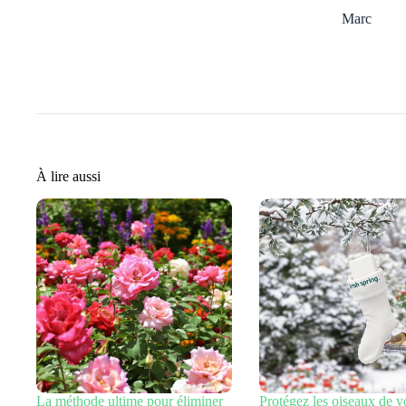
Marc
À lire aussi
La méthode ultime pour éliminer
Protégez les oiseaux de v