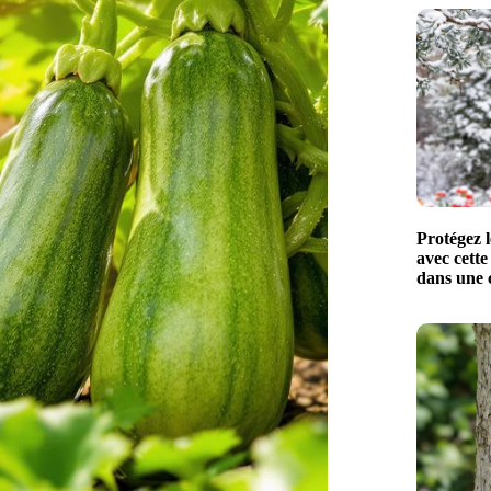
Protégez l
avec cette
dans une 