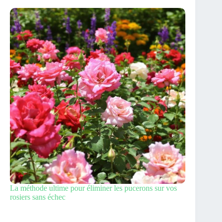
La méthode ultime pour éliminer les pucerons sur vos
rosiers sans échec