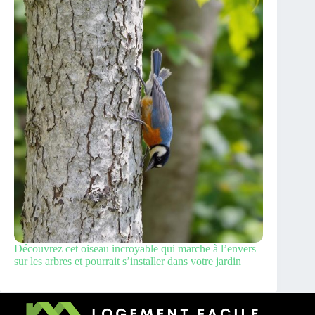
Découvrez cet oiseau incroyable qui marche à l’envers
sur les arbres et pourrait s’installer dans votre jardin