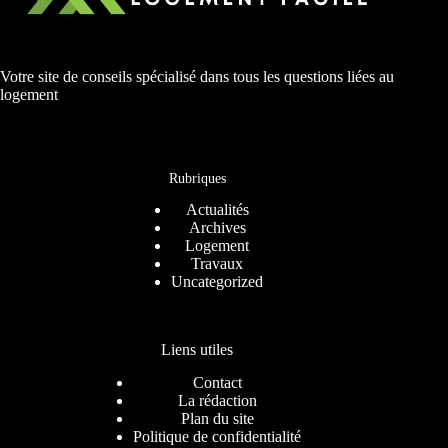
Votre site de conseils spécialisé dans tous les questions liées au
logement
Rubriques
Actualités
Archives
Logement
Travaux
Uncategorized
Liens utiles
Contact
La rédaction
Plan du site
Politique de confidentialité