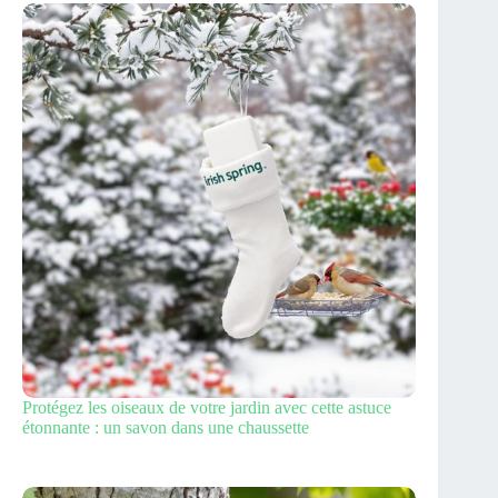
Protégez les oiseaux de votre jardin avec cette astuce
étonnante : un savon dans une chaussette