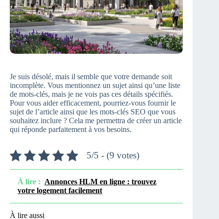
Je suis désolé, mais il semble que votre demande soit
incomplète. Vous mentionnez un sujet ainsi qu’une liste
de mots-clés, mais je ne vois pas ces détails spécifiés.
Pour vous aider efficacement, pourriez-vous fournir le
sujet de l’article ainsi que les mots-clés SEO que vous
souhaitez inclure ? Cela me permettra de créer un article
qui réponde parfaitement à vos besoins.
5/5 - (9 votes)
À lire :
Annonces HLM en ligne : trouvez
votre logement facilement
À lire aussi