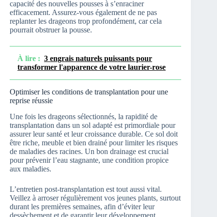
capacité des nouvelles pousses à s’enraciner
efficacement. Assurez-vous également de ne pas
replanter les drageons trop profondément, car cela
pourrait obstruer la pousse.
À lire :
3 engrais naturels puissants pour
transformer l'apparence de votre laurier-rose
Optimiser les conditions de transplantation pour une
reprise réussie
Une fois les drageons sélectionnés, la rapidité de
transplantation dans un sol adapté est primordiale pour
assurer leur santé et leur croissance durable. Ce sol doit
être riche, meuble et bien drainé pour limiter les risques
de maladies des racines. Un bon drainage est crucial
pour prévenir l’eau stagnante, une condition propice
aux maladies.
L’entretien post-transplantation est tout aussi vital.
Veillez à arroser régulièrement vos jeunes plants, surtout
durant les premières semaines, afin d’éviter leur
dessèchement et de garantir leur développement