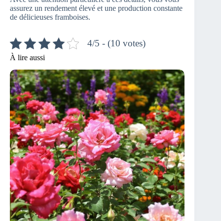
assurez un rendement élevé et une production constante
de délicieuses framboises.
4/5 - (10 votes)
À lire aussi