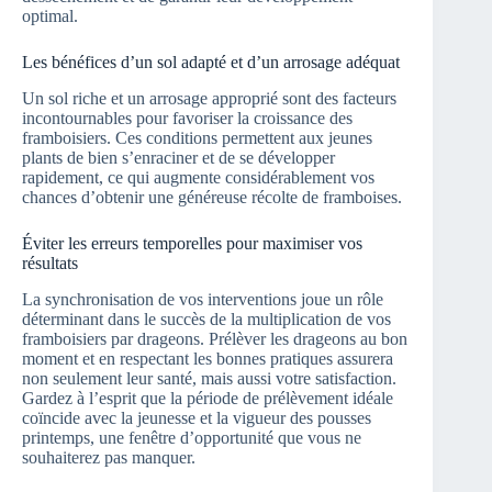
optimal.
Les bénéfices d’un sol adapté et d’un arrosage adéquat
Un sol riche et un arrosage approprié sont des facteurs
incontournables pour favoriser la croissance des
framboisiers. Ces conditions permettent aux jeunes
plants de bien s’enraciner et de se développer
rapidement, ce qui augmente considérablement vos
chances d’obtenir une généreuse récolte de framboises.
Éviter les erreurs temporelles pour maximiser vos
résultats
La synchronisation de vos interventions joue un rôle
déterminant dans le succès de la multiplication de vos
framboisiers par drageons. Prélèver les drageons au bon
moment et en respectant les bonnes pratiques assurera
non seulement leur santé, mais aussi votre satisfaction.
Gardez à l’esprit que la période de prélèvement idéale
coïncide avec la jeunesse et la vigueur des pousses
printemps, une fenêtre d’opportunité que vous ne
souhaiterez pas manquer.