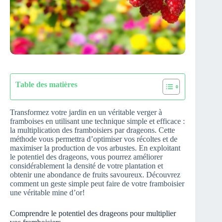
Table des matières
Transformez votre jardin en un véritable verger à
framboises en utilisant une technique simple et efficace :
la multiplication des framboisiers par drageons. Cette
méthode vous permettra d’optimiser vos récoltes et de
maximiser la production de vos arbustes. En exploitant
le potentiel des drageons, vous pourrez améliorer
considérablement la densité de votre plantation et
obtenir une abondance de fruits savoureux. Découvrez
comment un geste simple peut faire de votre framboisier
une véritable mine d’or!
Comprendre le potentiel des drageons pour multiplier