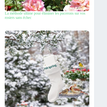
La méthode ultime pour éliminer les pucerons sur vos
rosiers sans échec