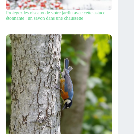
Protégez les oiseaux de votre jardin avec cette astuce
étonnante : un savon dans une chaussette